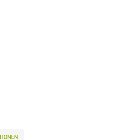
TIONEN