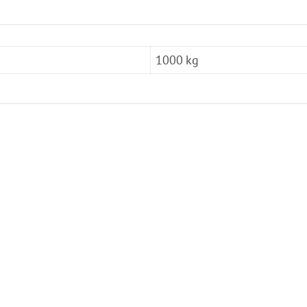
1000 kg