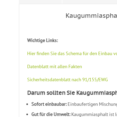
Kaugummiasphalt®
Wichtige Links:
Hier finden Sie das Schema für den Einbau
Datenblatt mit allen Fakten
Sicherheitsdatenblatt nach 91/155/EWG
Darum sollten Sie Kaugummiasph
Sofort einbaubar:
Einbaufertigen Mischung
Gut für die Umwelt:
Kaugummiasphalt ist lö