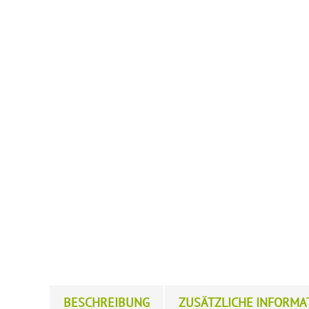
BESCHREIBUNG
ZUSÄTZLICHE INFORMA