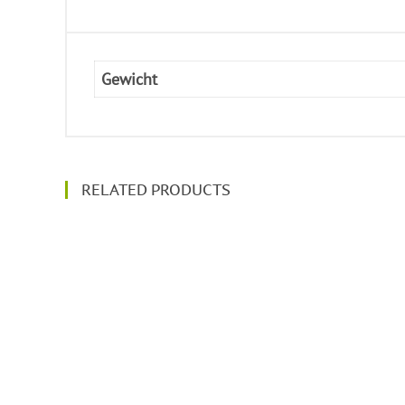
Gewicht
RELATED PRODUCTS